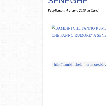
SENEGHE
Pubblicato il
4 giugno 2016
da Gised