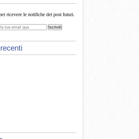
 per ricevere le notifiche dei post futuri.
recenti