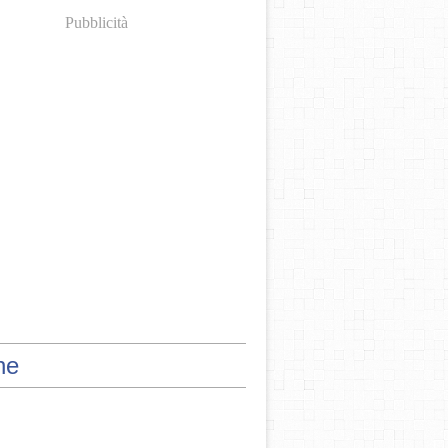
Pubblicità
ne