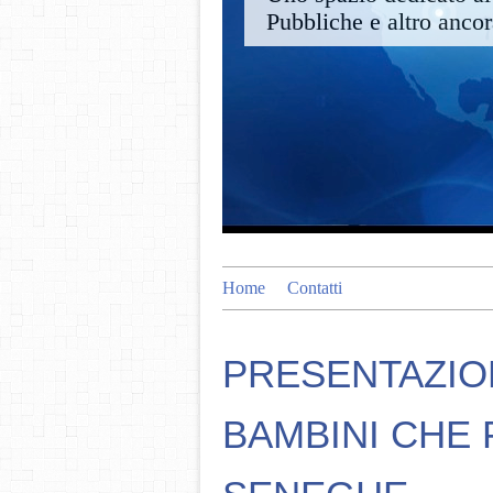
Pubbliche e altro anco
Home
Contatti
PRESENTAZION
BAMBINI CHE