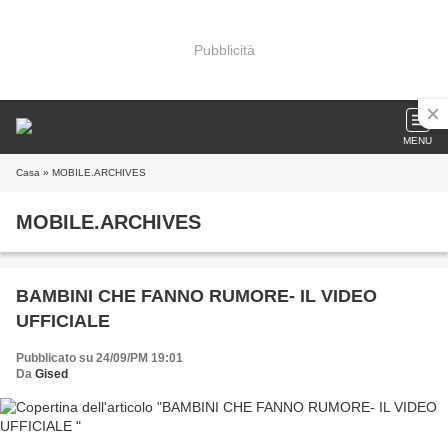
Pubblicità
MENU
Casa
» MOBILE.ARCHIVES
MOBILE.ARCHIVES
BAMBINI CHE FANNO RUMORE- IL VIDEO
UFFICIALE
Pubblicato su 24/09/PM 19:01
Da
Gised