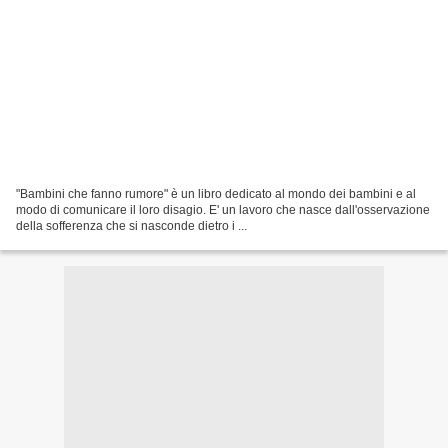
"Bambini che fanno rumore" è un libro dedicato al mondo dei bambini e al
modo di comunicare il loro disagio. E' un lavoro che nasce dall'osservazione
della sofferenza che si nasconde dietro i ...