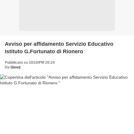
Avviso per affidamento Servizio Educativo
Istituto G.Fortunato di Rionero
Pubblicato su 10/10/PM 20:24
Da
Gised