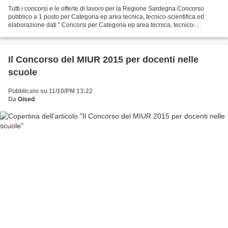
Tutti i concorsi e le offerte di lavoro per la Regione Sardegna Concorso
pubblico a 1 posto per Categoria ep area tecnica, tecnico-scientifica ed
elaborazione dati " Concorsi per Categoria ep area tecnica, tecnico-
scientifica ed elaborazione dati " Categoria...
Il Concorso del MIUR 2015 per docenti nelle
scuole
Pubblicato su 11/10/PM 13:22
Da
Gised