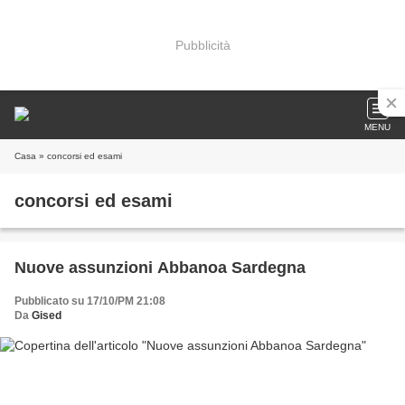
Pubblicità
MENU
Casa
» concorsi ed esami
concorsi ed esami
Nuove assunzioni Abbanoa Sardegna
Pubblicato su 17/10/PM 21:08
Da
Gised