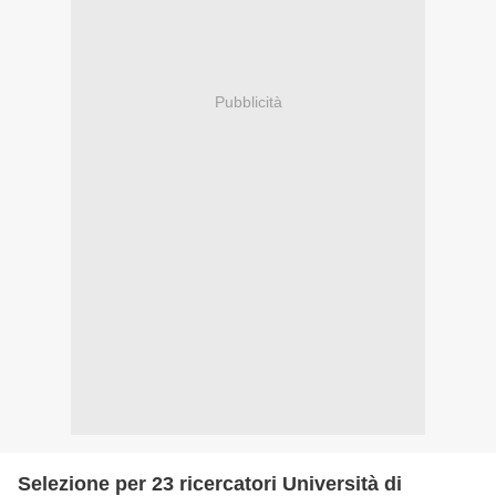
Pubblicità
Selezione per 23 ricercatori Università di