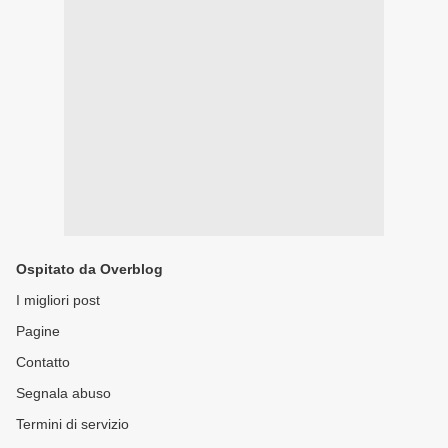
Ospitato da Overblog
I migliori post
Pagine
Contatto
Segnala abuso
Termini di servizio